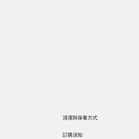
清潔與保養方式
https://www.youtube.com/watch?
訂購須知