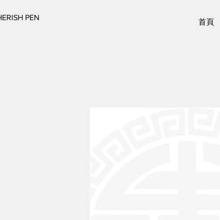
ERISH PEN
首頁