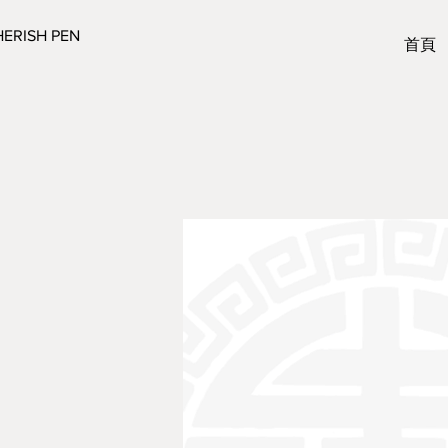
ERISH PEN
首頁