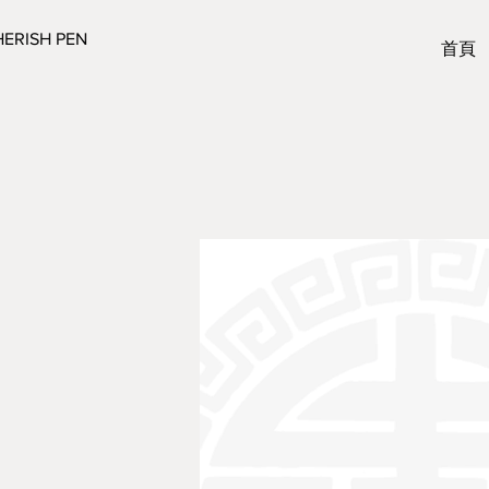
ERISH PEN
首頁