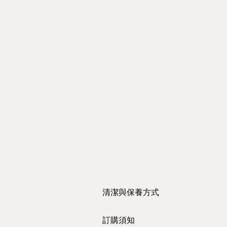
清潔與保養方式
https://www.youtube.com/watch?
訂購須知