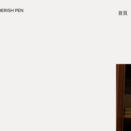
ERISH PEN
首頁