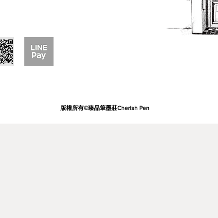
版權所有©臻品筆墨莊Cherish Pen