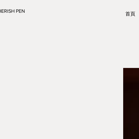
ERISH PEN
首頁