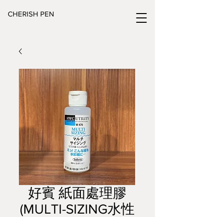
CHERISH PEN
好賓 紙面處理膠
(MULTI-SIZING水性