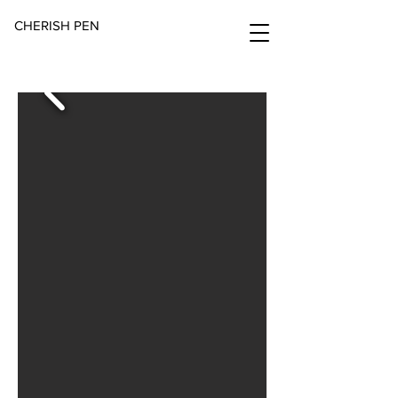
CHERISH PEN